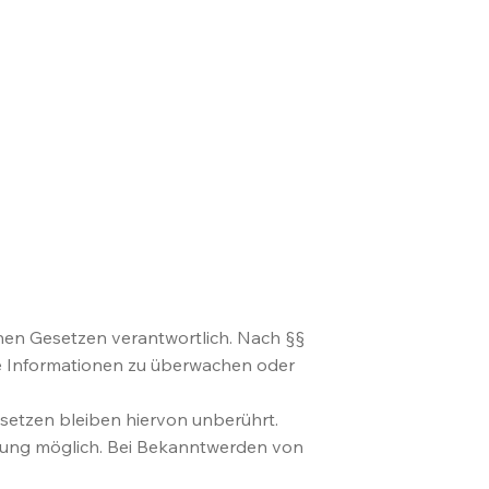
inen Gesetzen verantwortlich. Nach §§
mde Informationen zu überwachen oder
setzen bleiben hiervon unberührt.
tzung möglich. Bei Bekanntwerden von