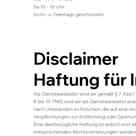
Sa 10 - 16 Uhr
Sonn- u. Feiertags geschlossen
Disclaimer
Haftung für 
Als Diensteanbieter sind wir gemäß § 7 Abs.1
8 bis 10 TMG sind wir als Diensteanbieter je
nach Umständen zu forschen, die auf eine rech
Verpflichtungen zur Entfernung oder Sperru
Eine diesbezügliche Haftung ist jedoch erst
entsprechenden Rechtsverletzungen werden 