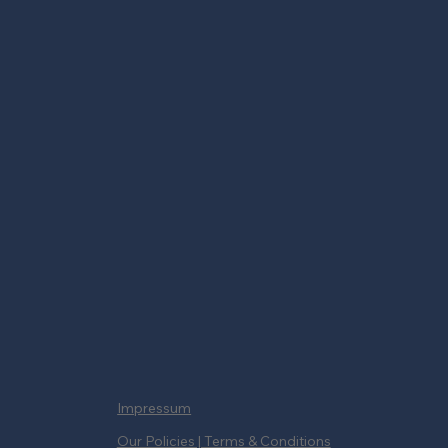
Impressum
Our Policies | Terms & Conditions