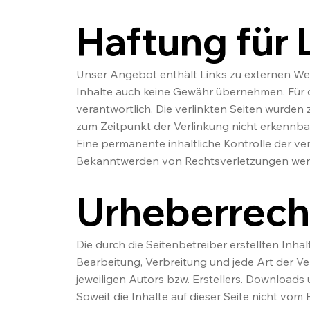
Haftung für 
Unser Angebot enthält Links zu externen Webs
Inhalte auch keine Gewähr übernehmen. Für die
verantwortlich. Die verlinkten Seiten wurden
zum Zeitpunkt der Verlinkung nicht erkennba
Eine permanente inhaltliche Kontrolle der ve
Bekanntwerden von Rechtsverletzungen werd
Urheberrech
Die durch die Seitenbetreiber erstellten Inha
Bearbeitung, Verbreitung und jede Art der 
jeweiligen Autors bzw. Erstellers. Downloads 
Soweit die Inhalte auf dieser Seite nicht vo