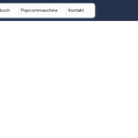
ebuch
Popcornmaschine
Kontakt