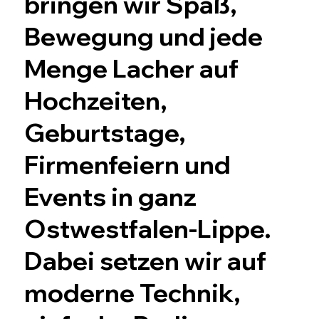
bringen wir Spaß,
Bewegung und jede
Menge Lacher auf
Hochzeiten,
Geburtstage,
Firmenfeiern und
Events in ganz
Ostwestfalen-Lippe.
Dabei setzen wir auf
moderne Technik,