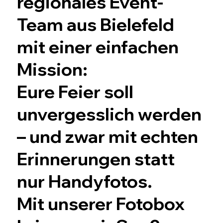
regionales Event-
Team aus Bielefeld
mit einer einfachen
Mission:
Eure Feier soll
unvergesslich werden
– und zwar mit echten
Erinnerungen statt
nur Handyfotos.
Mit unserer Fotobox