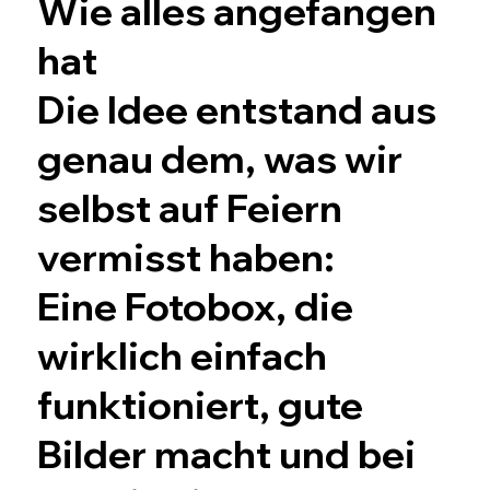
Wie alles angefangen
hat
Die Idee entstand aus
genau dem, was wir
selbst auf Feiern
vermisst haben:
Eine Fotobox, die
wirklich einfach
funktioniert, gute
Bilder macht und bei