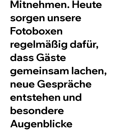
Mitnehmen. Heute
sorgen unsere
Fotoboxen
regelmäßig dafür,
dass Gäste
gemeinsam lachen,
neue Gespräche
entstehen und
besondere
Augenblicke