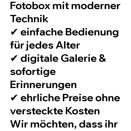
Fotobox mit moderner
Technik
✔ einfache Bedienung
für jedes Alter
✔ digitale Galerie &
sofortige
Erinnerungen
✔ ehrliche Preise ohne
versteckte Kosten
Wir möchten, dass ihr