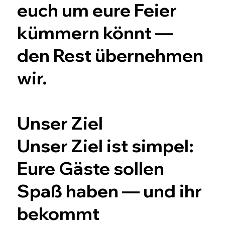
euch um eure Feier
kümmern könnt —
den Rest übernehmen
wir.
Unser Ziel
Unser Ziel ist simpel:
Eure Gäste sollen
Spaß haben — und ihr
bekommt