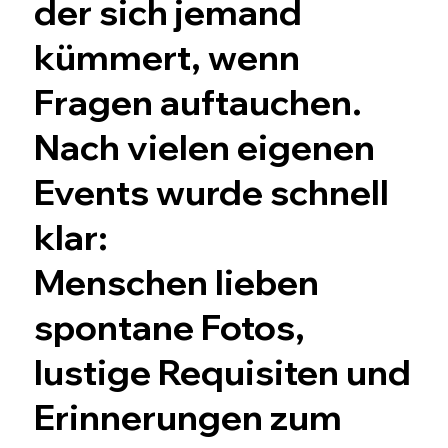
der sich jemand
kümmert, wenn
Fragen auftauchen.
Nach vielen eigenen
Events wurde schnell
klar:
Menschen lieben
spontane Fotos,
lustige Requisiten und
Erinnerungen zum