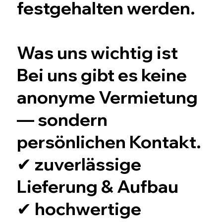
festgehalten werden.
Was uns wichtig ist
Bei uns gibt es keine
anonyme Vermietung
— sondern
persönlichen Kontakt.
✔ zuverlässige
Lieferung & Aufbau
✔ hochwertige