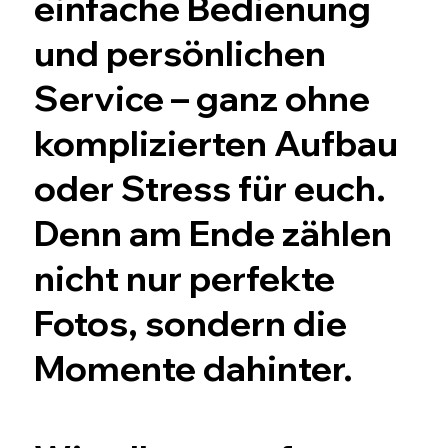
einfache Bedienung
und persönlichen
Service – ganz ohne
komplizierten Aufbau
oder Stress für euch.
Denn am Ende zählen
nicht nur perfekte
Fotos, sondern die
Momente dahinter.