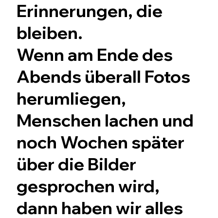
Erinnerungen, die
bleiben.
Wenn am Ende des
Abends überall Fotos
herumliegen,
Menschen lachen und
noch Wochen später
über die Bilder
gesprochen wird,
dann haben wir alles