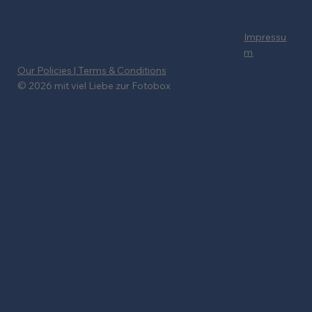
Impressu
m
Our Policies | Terms & Conditions
© 2026 mit viel Liebe zur Fotobox